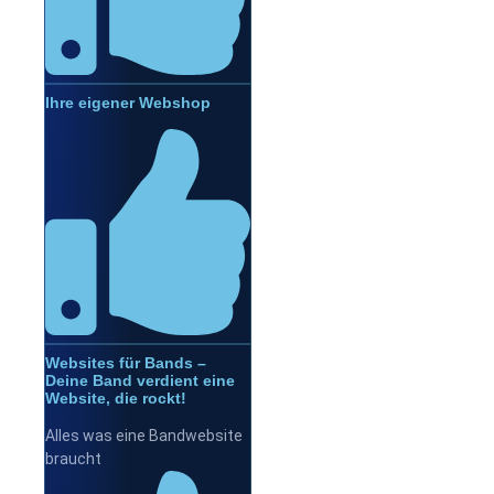
Ihre eigener Webshop
Websites für Bands –
Deine Band verdient eine
Website, die rockt!
Alles was eine Bandwebsite
braucht