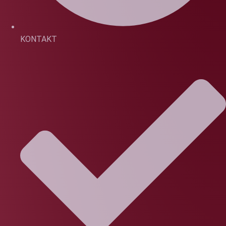
KONTAKT