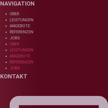
NAVIGATION
ÜBER
LEISTUNGEN
ANGEBOTE
REFERENZEN
JOBS
ÜBER
LEISTUNGEN
ANGEBOTE
REFERENZEN
JOBS
KONTAKT