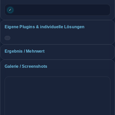
✓
Eigene Plugins & individuelle Lösungen
Ergebnis / Mehrwert
Galerie / Screenshots