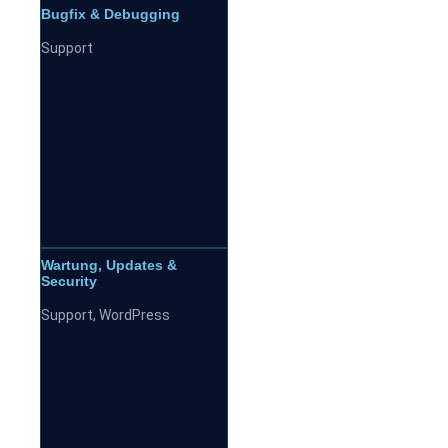
Bugfix & Debugging
Support
Wartung, Updates &
Security
Support
,
WordPress