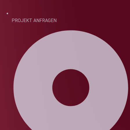
PROJEKT ANFRAGEN