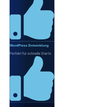
WordPress Entwicklung
Perfekt für schnelle Starts