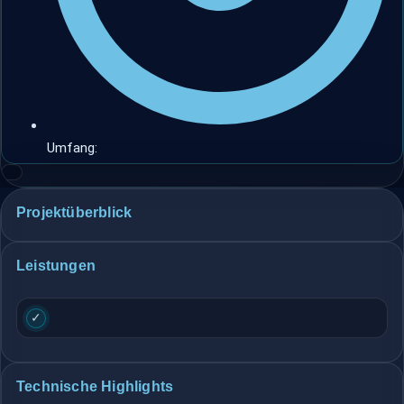
Umfang:
Projektüberblick
Leistungen
✓
Technische Highlights