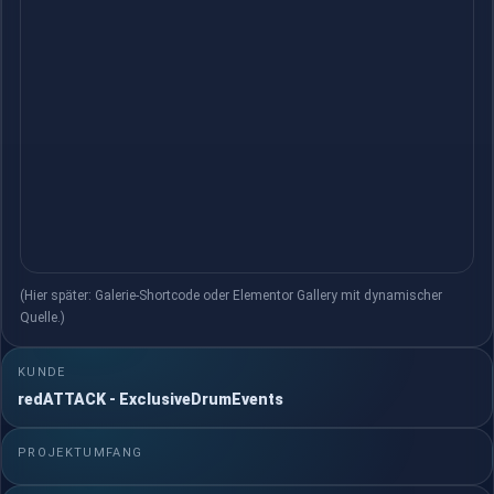
(Hier später: Galerie-Shortcode oder Elementor Gallery mit dynamischer
Quelle.)
KUNDE
redATTACK - ExclusiveDrumEvents
PROJEKTUMFANG