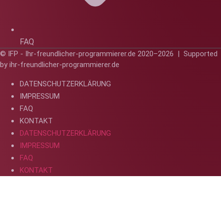
FAQ
© IFP - Ihr-freundlicher-programmierer.de 2020–2026 | Supported
by
ihr-freundlicher-programmierer.de
DATENSCHUTZERKLÄRUNG
IMPRESSUM
FAQ
KONTAKT
DATENSCHUTZERKLÄRUNG
IMPRESSUM
FAQ
KONTAKT