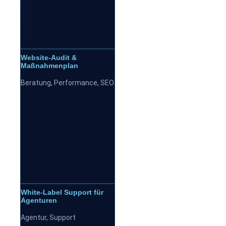
Website-Audit &
Maßnahmenplan
Beratung
,
Performance
,
SEO
White-Label Support für
Agenturen
Agentur
,
Support