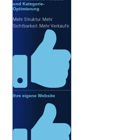
und Kategorie-
Optimierung
Mehr Struktur. Mehr
Sichtbarkeit. Mehr Verkäufe.
Ihre eigene Website