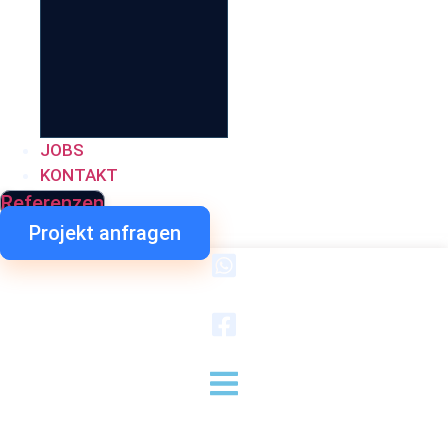
JOBS
KONTAKT
Referenzen
Projekt anfragen