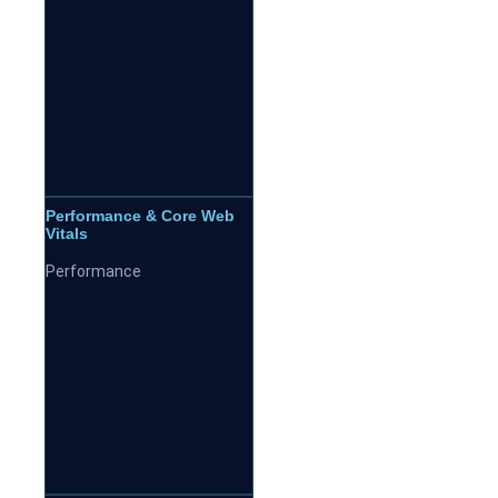
Performance & Core Web
Vitals
Performance