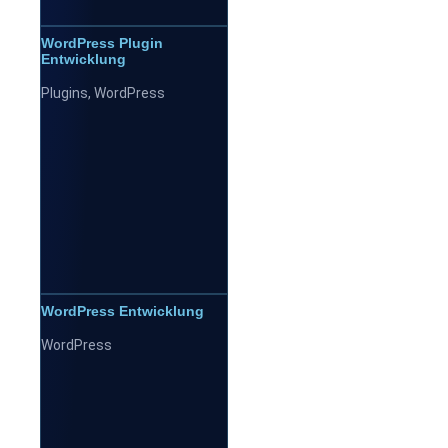
WordPress Plugin
Entwicklung
Plugins
,
WordPress
WordPress Entwicklung
WordPress