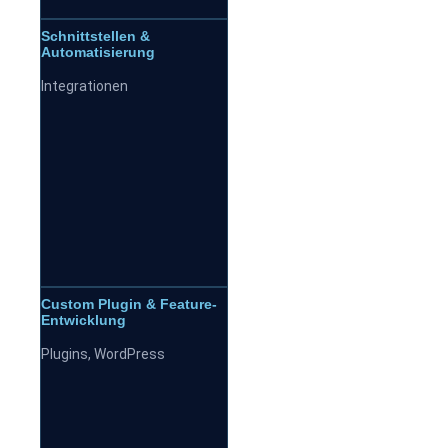
Schnittstellen &
Automatisierung
Integrationen
Custom Plugin & Feature-
Entwicklung
Plugins
,
WordPress